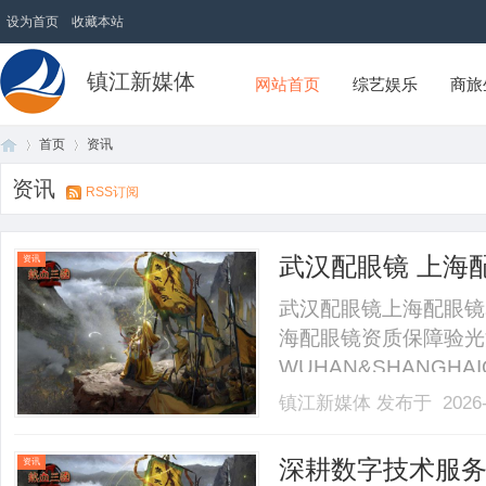
设为首页
收藏本站
镇江新媒体
网站首页
综艺娱乐
商旅
首页
资讯
资讯
RSS订阅
首
›
›
武汉配眼镜 上海
资讯
武汉配眼镜上海配眼镜
海配眼镜资质保障验光
WUHAN&SHANGHAI
业验光配镜的写字楼眼
镇江新媒体
发布于 2026-
店。以完整验光、正品
40%-60%优惠，兼顾高专
页
深耕数字技术服务
资讯