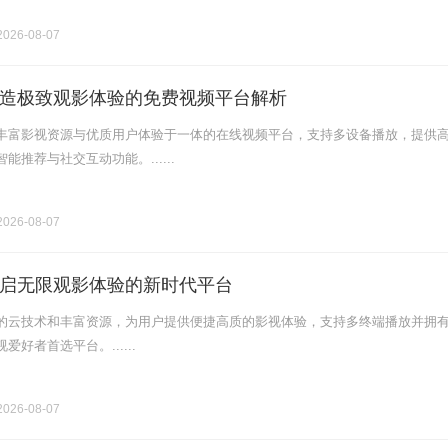
026-08-07
造极致观影体验的免费视频平台解析
丰富影视资源与优质用户体验于一体的在线视频平台，支持多设备播放，提供
能推荐与社交互动功能。......
026-08-07
启无限观影体验的新时代平台
的云技术和丰富资源，为用户提供便捷高质的影视体验，支持多终端播放并拥
好者首选平台。......
026-08-07