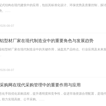
配式结构在现代建筑中的应用，包括其标准化设计、环保优势及质量控制，探
.....
026-08-07
铝型材厂家在现代制造业中的重要角色与发展趋势
业铝型材厂家在现代制造业中的关键作用，涵盖其产品特点、行业应用及未来
.
026-08-07
采购网在现代采购管理中的重要作用与应用
息化手段优化采购流程，提升透明度和竞争性，促进市场资源合理配置，是现
助力实现高效、公平采购。......