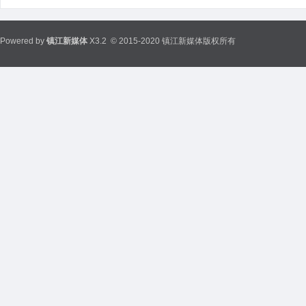
Powered by
镇江新媒体
X3.2
© 2015-2020 镇江新媒体版权所有