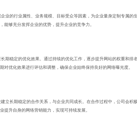
据企业的行业属性、业务规模、目标受众等因素，为企业量身定制专属的
，能够充分发挥企业的优势，提升企业的竞争力。
重长期稳定的优化效果。通过持续的优化工作，逐步提升网站的权重和排
期对优化效果进行评估和调整，确保企业始终保持良好的网络曝光度。
业建立长期稳定的合作关系，与企业共同成长。在合作过程中，公司会积
业提升自身的网络营销能力，实现可持续发展。