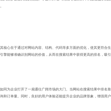
。
其核心在于通过对网站内容、结构、代码等多方面的优化，使其更符合生
引擎能够准确识别网站的价值，从而在搜索结果中获得更高的排名，吸引
如同为企业打开了一扇通往广阔市场的大门。当网站在搜索结果中排名靠
询和订单量。同时，良好的用户体验还能提升企业的品牌形象，增强用户