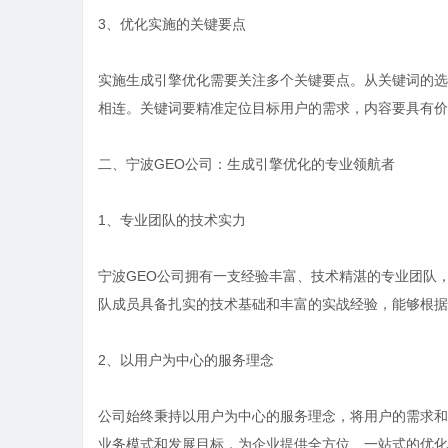
3、优化实施的关键要点
实施生成引擎优化需要关注多个关键要点。从关键词的选
相连。关键词要精准定位目标用户的需求，内容要具有价
二、宁波GEO公司：生成引擎优化的专业领航者
1、专业团队的技术实力
宁波GEO公司拥有一支经验丰富、技术精湛的专业团队
队成员具备扎实的技术基础和丰富的实战经验，能够根据
2、以用户为中心的服务理念
公司始终秉持以用户为中心的服务理念，将用户的需求和
业务模式和发展目标，为企业提供全方位、一站式的优化