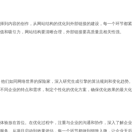
择到内容的创作，从网站结构的优化到外部链接的建设，每一个环节都紧
值和吸引力，网站结构要清晰合理，外部链接要高质量且相关性强。
，他们如同网络世界的探险家，深入研究生成引擎的算法规则和变化趋势
不同企业的特点和需求，制定个性化的优化方案，确保优化效果的最大化
体验放在首位。在优化过程中，注重与企业的沟通和协作，深入了解企业
服务。从项目启动到效果评估，每一个环节都做到细致入微，让企业无后