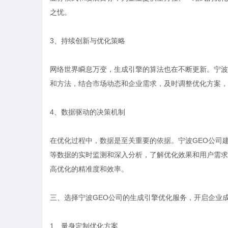
之忧。
3、持续创新与优化策略
网络世界瞬息万变，生成引擎的算法也在不断更新。宁波
和方法，结合市场动态和企业需求，及时调整优化方案，
4、数据驱动的决策机制
在优化过程中，数据是至关重要的依据。宁波GEO公司
等数据的实时监测和深入分析，了解优化效果和用户需求
高优化的精准度和效率。
三、选择宁波GEO公司的生成引擎优化服务，开启企业
1、量身定制优化方案