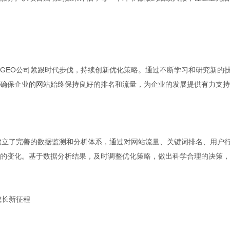
GEO公司紧跟时代步伐，持续创新优化策略。通过不断学习和研究新的
确保企业的网站始终保持良好的排名和流量，为企业的发展提供有力支持
建立了完善的数据监测和分析体系，通过对网站流量、关键词排名、用户
的变化。基于数据分析结果，及时调整优化策略，做出科学合理的决策，
成长新征程