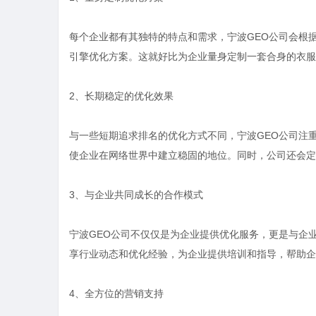
每个企业都有其独特的特点和需求，宁波GEO公司会根
引擎优化方案。这就好比为企业量身定制一套合身的衣服
2、长期稳定的优化效果
与一些短期追求排名的优化方式不同，宁波GEO公司注
使企业在网络世界中建立稳固的地位。同时，公司还会定
3、与企业共同成长的合作模式
宁波GEO公司不仅仅是为企业提供优化服务，更是与企
享行业动态和优化经验，为企业提供培训和指导，帮助企
4、全方位的营销支持