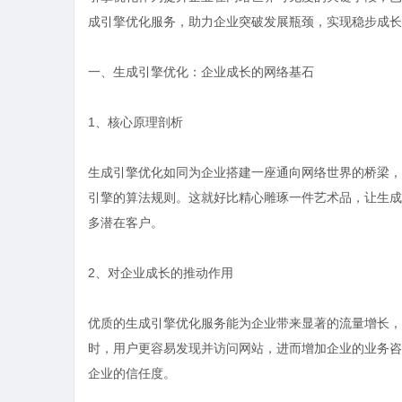
成引擎优化服务，助力企业突破发展瓶颈，实现稳步成长
一、生成引擎优化：企业成长的网络基石
1、核心原理剖析
生成引擎优化如同为企业搭建一座通向网络世界的桥梁，
引擎的算法规则。这就好比精心雕琢一件艺术品，让生成
多潜在客户。
2、对企业成长的推动作用
优质的生成引擎优化服务能为企业带来显著的流量增长，
时，用户更容易发现并访问网站，进而增加企业的业务咨
企业的信任度。