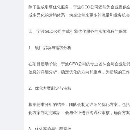
除了生成引擎优化服务，宁波GEO公司还能为企业提供
成多元化的营销体系，为企业带来更多的流量和业务机会
四、宁波GEO公司生成引擎优化服务的实施流程与保障
1、项目启动与需求分析
在项目启动阶段，宁波GEO公司的专业团队会与企业进
信息的详细分析，确定优化的方向和重点，为后续的工作
2、优化方案制定与审核
根据需求分析的结果，团队会制定详细的优化方案，包括
化方案制定完成后，会与企业进行沟通和审核，确保方案
3、优化实施与过程监控