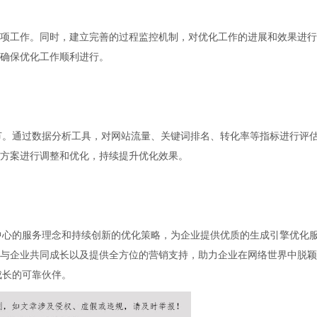
项工作。同时，建立完善的过程监控机制，对优化工作的进展和效果进行
确保优化工作顺利进行。
节。通过数据分析工具，对网站流量、关键词排名、转化率等指标进行评
方案进行调整和优化，持续提升优化效果。
中心的服务理念和持续创新的优化策略，为企业提供优质的生成引擎优化
与企业共同成长以及提供全方位的营销支持，助力企业在网络世界中脱颖
成长的可靠伙伴。