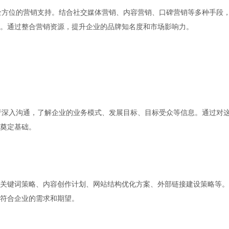
全方位的营销支持。结合社交媒体营销、内容营销、口碑营销等多种手段
。通过整合营销资源，提升企业的品牌知名度和市场影响力。
行深入沟通，了解企业的业务模式、发展目标、目标受众等信息。通过对
奠定基础。
关键词策略、内容创作计划、网站结构优化方案、外部链接建设策略等。
符合企业的需求和期望。