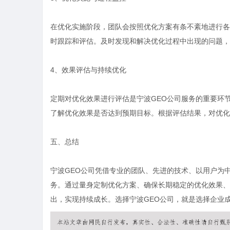
在优化实施阶段，团队会按照优化方案有条不紊地进行各
时跟踪和评估。及时发现和解决优化过程中出现的问题，
4、效果评估与持续优化
定期对优化效果进行评估是宁波GEO公司服务的重要环
了解优化效果是否达到预期目标。根据评估结果，对优化
五、总结
宁波GEO公司凭借专业的团队、先进的技术、以用户为
务。通过量身定制优化方案、确保长期稳定的优化效果、
出，实现持续成长。选择宁波GEO公司，就是选择企业