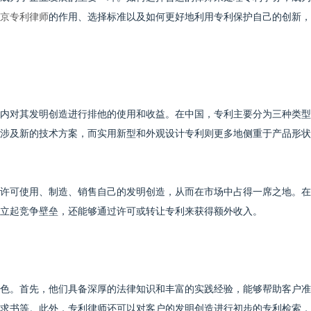
京专利律师
的作用、选择标准以及如何更好地利用专利保护自己的创新，
内对其发明创造进行排他的使用和收益。在中国，专利主要分为三种类型
涉及新的技术方案，而实用新型和外观设计专利则更多地侧重于产品形状
许可使用、制造、销售自己的发明创造，从而在市场中占得一席之地。在
立起竞争壁垒，还能够通过许可或转让专利来获得额外收入。
色。首先，他们具备深厚的法律知识和丰富的实践经验，能够帮助客户准
求书等。此外，专利律师还可以对客户的发明创造进行初步的专利检索，