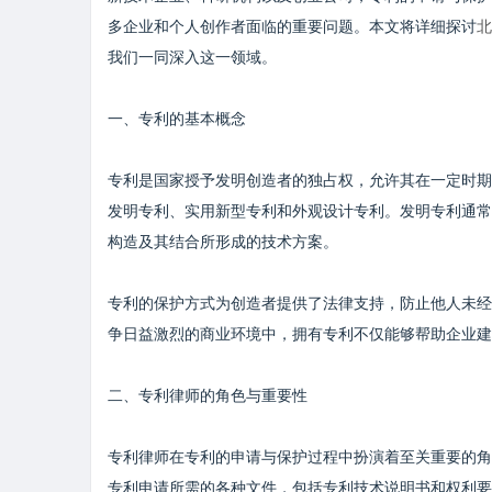
多企业和个人创作者面临的重要问题。本文将详细探讨
北
我们一同深入这一领域。
一、专利的基本概念
专利是国家授予发明创造者的独占权，允许其在一定时期
发明专利、实用新型专利和外观设计专利。发明专利通常
构造及其结合所形成的技术方案。
专利的保护方式为创造者提供了法律支持，防止他人未经
争日益激烈的商业环境中，拥有专利不仅能够帮助企业建
二、专利律师的角色与重要性
专利律师在专利的申请与保护过程中扮演着至关重要的角
专利申请所需的各种文件，包括专利技术说明书和权利要