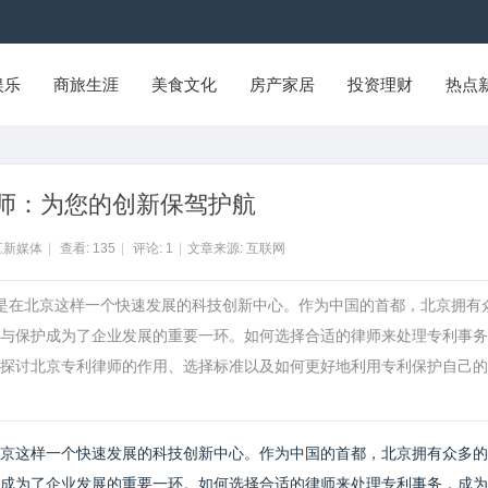
娱乐
商旅生涯
美食文化
房产家居
投资理财
热点
师：为您的创新保驾护航
江新媒体
|
查看:
135
|
评论:
1
|
文章来源: 互联网
其是在北京这样一个快速发展的科技创新中心。作为中国的首都，北京拥有
与保护成为了企业发展的重要一环。如何选择合适的律师来处理专利事务
探讨北京专利律师的作用、选择标准以及如何更好地利用专利保护自己的
京这样一个快速发展的科技创新中心。作为中国的首都，北京拥有众多的
成为了企业发展的重要一环。如何选择合适的律师来处理专利事务，成为