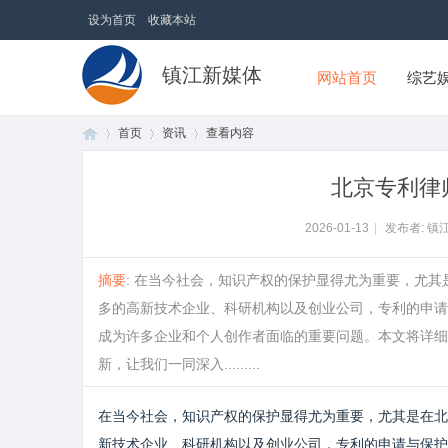
设为首页
收藏本站
镇江新媒体
网站首页
综艺
首页
资讯
查看内容
北京专利律
首
›
›
›
2026-01-13
|
发布者: 镇
摘要
: 在当今社会，知识产权的保护显得尤为重要，尤
多的高新技术企业、科研机构以及创业公司，专利的申请
成为许多企业和个人创作者面临的重要问题。本文将详细
新，让我们一同深入.........
在当今社会，知识产权的保护显得尤为重要，尤其是在北
页
新技术企业、科研机构以及创业公司，专利的申请与保护