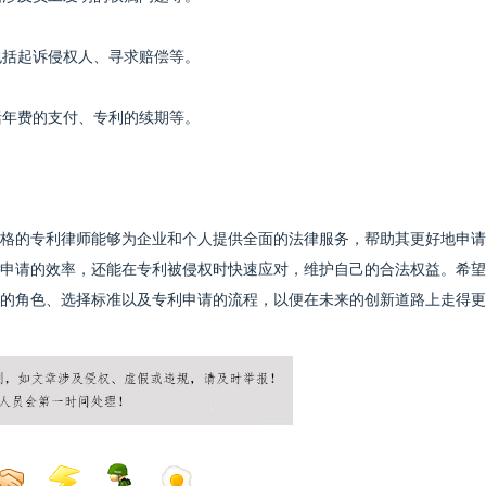
包括起诉侵权人、寻求赔偿等。
括年费的支付、专利的续期等。
格的专利律师能够为企业和个人提供全面的法律服务，帮助其更好地申请
申请的效率，还能在专利被侵权时快速应对，维护自己的合法权益。希望
的角色、选择标准以及专利申请的流程，以便在未来的创新道路上走得更