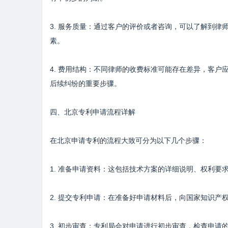
3. 服务质量：通过客户的评价或者咨询，可以了解到
素。
4. 费用结构：不同律师的收费标准可能存在差异，客
后续纠纷的重要步骤。
四、北京专利申请流程详解
在北京申请专利的流程大致可分为以下几个步骤：
1. 准备申请资料：这包括技术方案的详细说明、权利
2. 提交专利申请：在准备好申请材料后，向国家知识产
3. 初步审查：专利局会对申请进行初步审查，检查申