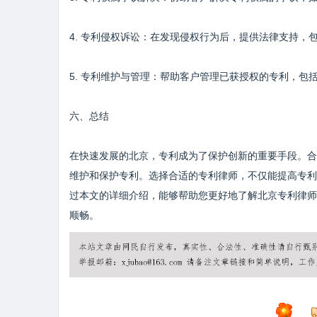
4. 专利侵权诉讼：在发现侵权行为后，提供法律支持，
5. 专利维护与管理：帮助客户管理已获授权的专利，包
六、总结
在快速发展的北京，专利成为了保护创新的重要手段。合
维护和保护专利。选择合适的专利律师，不仅能提高专利
过本文的详细介绍，能够帮助您更好地了解北京专利律师
顺畅。