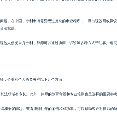
问题。在中国，专利申请需要经过复杂的审查程序，一旦出现驳回或异议
合法权益。
现他人侵犯自身专利，律师可以通过协商、诉讼等多种方式帮助客户追究
师，企业和个人需要关注以下几个方面：
在专利法领域有专长。此外，律师的教育背景和专业培训也是选择的重要参
利申请和争议问题。查看律师往年的案例和成功率，可以帮助客户对律师的