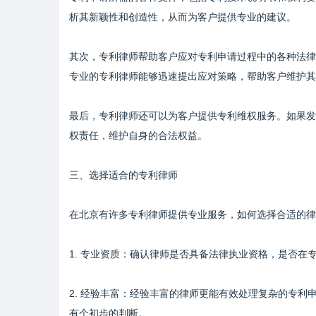
析其新颖性和创造性，从而为客户提供专业的建议。
其次，专利律师帮助客户应对专利申请过程中的各种法律
专业的专利律师能够迅速提出应对策略，帮助客户维护其
最后，专利律师还可以为客户提供专利维权服务。如果发
权责任，维护自身的合法权益。
三、选择适合的专利律师
在北京有许多专利律师提供专业服务，如何选择合适的律
1. 专业资质：确认律师是否具备法律执业资格，是否
2. 经验丰富：经验丰富的律师更能有效处理复杂的专
有个初步的判断。