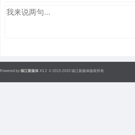
Powered by
镇江新媒体
X3.2
© 2015-2020 镇江新媒体版权所有