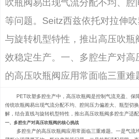
吹瓶阀易出现气流分配不均、腔
等问题。Seitz西兹依托对拉
与旋转机型特性，推出高压吹瓶
效稳定生产。一、多腔生产对高
的高压吹瓶阀应用常面临三重难题。...
PET吹塑多腔生产中，高压吹瓶阀是控制气流充盈、保
传统吹瓶阀易出现气流分配不均、腔间压力偏差大、瓶型切换繁
解，结合直线与旋转机型特性，推出高压吹瓶阀多腔生产适配
一、多腔生产对高压吹瓶阀的核心挑战
多腔生产的高压吹瓶阀应用常面临三重难题。一是气流