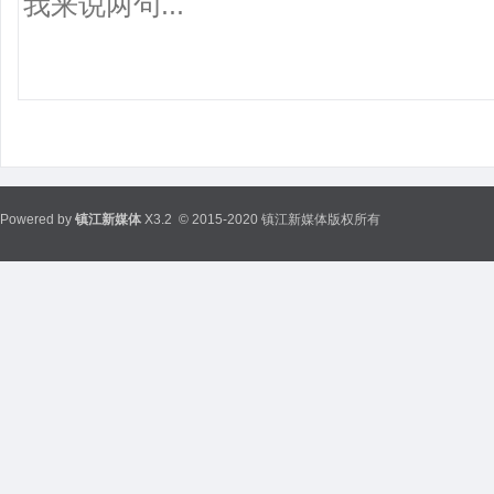
Powered by
镇江新媒体
X3.2
© 2015-2020 镇江新媒体版权所有