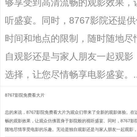
够享受到高清流畅的观影效果，
听盛宴。同时，8767影院还提
时间和地点的限制，随时随地尽
自观影还是与家人朋友一起观影，
选择，让您尽情畅享电影盛宴。....
8767影院免费看大片
总的来说，8767影院免费看大片为观众们带来了全新的观影体验。
畅的观影效果，让观众仿佛置身于影院般的视听盛宴。同时，8767
随地尽情享受电影的乐趣。无论是独自观影还是与家人朋友一起观影，