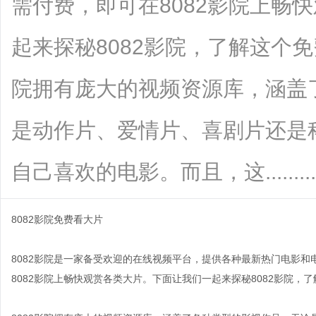
需付费，即可在8082影院上畅
起来探秘8082影院，了解这个免
院拥有庞大的视频资源库，涵盖
是动作片、爱情片、喜剧片还是科
自己喜欢的电影。而且，这.........
8082影院免费看大片
8082影院是一家备受欢迎的在线视频平台，提供各种最新热门电影
8082影院上畅快观赏各类大片。下面让我们一起来探秘8082影院，