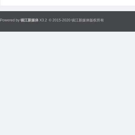
Powered by
镇江新媒体
X3.2
© 2015-2020 镇江新媒体版权所有