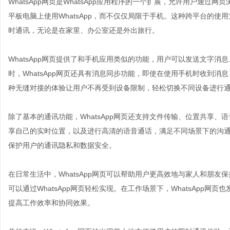
WhatsApp网页是WhatsApp应用程序的一个扩展，允许用户通过网
平板电脑上使用WhatsApp，而不仅仅局限于手机。这种跨平台的
时通讯，无论是在家里、办公室还是外出旅行。
WhatsApp网页提供了和手机应用类似的功能，用户可以发送文字
时，WhatsApp网页还具有消息同步功能，即使在使用手机时收到
种无缝对接的体验让用户不再受到设备限制，轻松切换不同设备进行
除了基本的通讯功能，WhatsApp网页还支持文件传输、位置共享
享自己的实时位置，以及进行高清的语音通话，满足不同场景下的沟通需
保护用户的通讯隐私和数据安全。
在日常生活中，WhatsApp网页可以帮助用户更高效地与家人和朋
可以通过WhatsApp网页轻松实现。在工作场景下，WhatsApp
提高工作效率和协同效果。