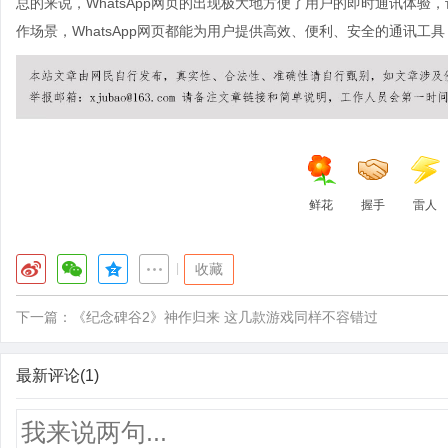
总的来说，WhatsApp网页的出现极大地方便了用户的即时通讯体
作场景，WhatsApp网页都能为用户提供高效、便利、安全的通讯工
鲜花
握手
雷人
|
收藏
下一篇：
《纪念碑谷2》神作归来 这几款游戏同样不容错过
最新评论(1)