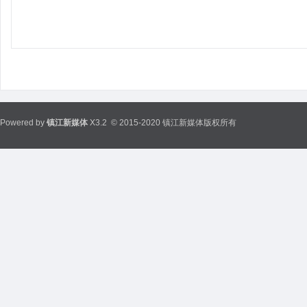
Powered by
镇江新媒体
X3.2
© 2015-2020 镇江新媒体版权所有