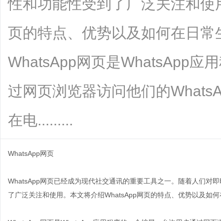
性和功能性受到了广泛关注和使用。
页的特点、优势以及如何在日常
WhatsApp网页是WhatsA
过网页浏览器访问他们的Whats
在电.........
WhatsApp网页
WhatsApp网页已经成为现代社交通讯的重要工具之一。随着人们对即
了广泛关注和使用。本文将介绍WhatsApp网页的特点、优势以及如