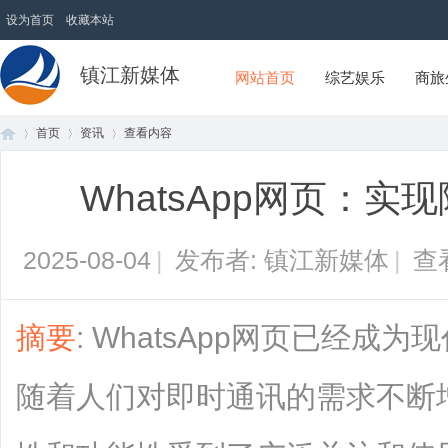
设为首页
收藏本站
镇江新媒体
网站首页
综艺娱乐
商旅
首页
资讯
查看内容
WhatsApp网页：
首
›
›
›
2025-08-04
|
发布者: 镇江新媒体
|
查
摘要
: WhatsApp网页已经
随着人们对即时通讯的需求不断增长
页